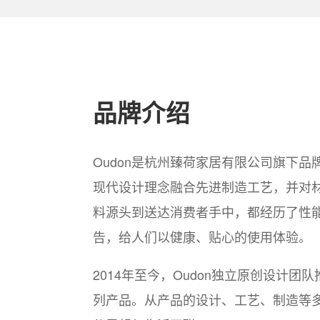
品牌介绍
Oudon是杭州臻荷家居有限公司旗下
现代设计理念融合先进制造工艺，并对
料源头到送达消费者手中，都经历了性
告，给人们以健康、贴心的使用体验。
2014年至今，Oudon独立原创设计团队
列产品。从产品的设计、工艺、制造等