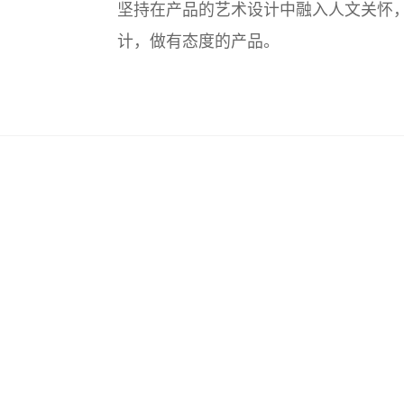
坚持在产品的艺术设计中融入人文关怀
计，做有态度的产品。