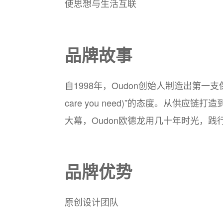
使思想与生活互联
品牌故事
自1998年，Oudon创始人制造出第一支保
care you need)”的态度。从供
大幕，Oudon欧德龙用几十年时光，
品牌优势
原创设计团队