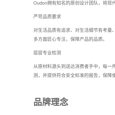
Oudon拥有知名的原创设计团队，将
严苛品质要求
对生活品质有追求、对生活细节有考量
多方面匠心专注，保障产品的品质。
层层专业检测
从原材料源头到送达消费者手中，每一件
测，并提供符合安全标准的报告，保障
品牌理念